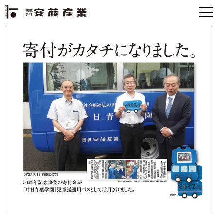
50周年記念事業