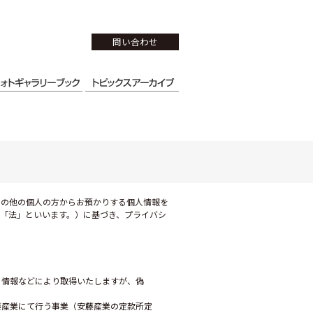
問い合わせ
その他の個人の方からお預かりする個人情報を
「法」といいます。）に基づき、プライバシ
る情報などにより取得いたしますが、偽
産業にて行う事業（安藤産業の定款所定