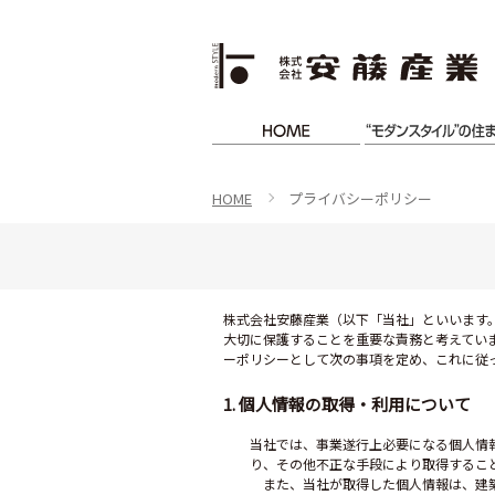
HOME
プライバシーポリシー
株式会社安藤産業（以下「当社」といいます
大切に保護することを重要な責務と考えてい
ーポリシーとして次の事項を定め、これに従
1. 個人情報の取得・利用について
当社では、事業遂行上必要になる個人情
り、その他不正な手段により取得するこ
また、当社が取得した個人情報は、建築