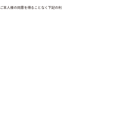
ご本人様の同意を得ることなく下記の利